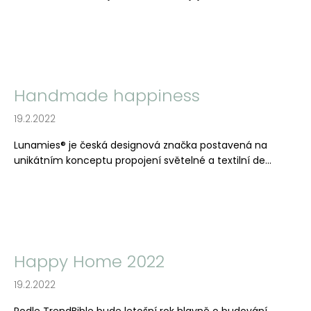
Handmade happiness
19.2.2022
Lunamies® je česká designová značka postavená na
unikátním konceptu propojení světelné a textilní de...
Happy Home 2022
19.2.2022