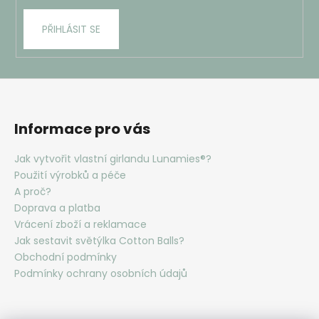
PŘIHLÁSIT SE
Informace pro vás
Jak vytvořit vlastní girlandu Lunamies®?
Použití výrobků a péče
A proč?
Doprava a platba
Vrácení zboží a reklamace
Jak sestavit světýlka Cotton Balls?
Obchodní podmínky
Podmínky ochrany osobních údajů