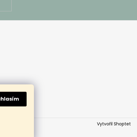
uhlasím
Vytvořil Shoptet