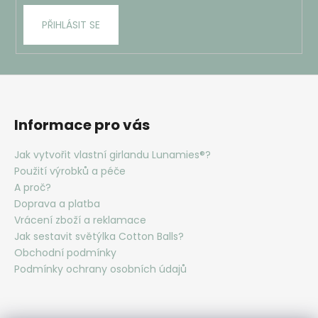
PŘIHLÁSIT SE
Informace pro vás
Jak vytvořit vlastní girlandu Lunamies®?
Použití výrobků a péče
A proč?
Doprava a platba
Vrácení zboží a reklamace
Jak sestavit světýlka Cotton Balls?
Obchodní podmínky
Podmínky ochrany osobních údajů