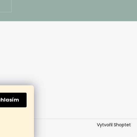
uhlasím
Vytvořil Shoptet