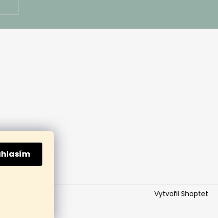
uhlasím
Vytvořil Shoptet