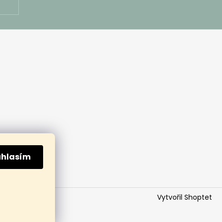
uhlasím
Vytvořil Shoptet