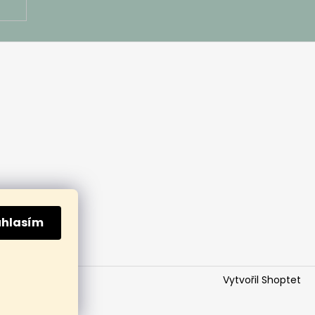
uhlasím
Vytvořil Shoptet