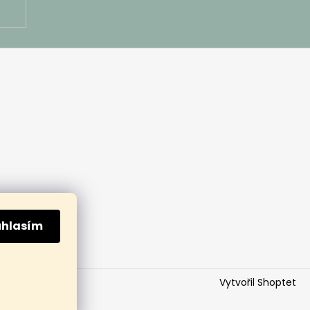
uhlasím
Vytvořil Shoptet