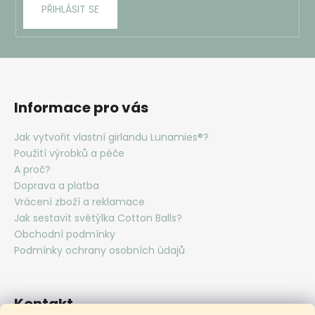
PŘIHLÁSIT SE
Informace pro vás
Jak vytvořit vlastní girlandu Lunamies®?
Použití výrobků a péče
A proč?
Doprava a platba
Vrácení zboží a reklamace
Jak sestavit světýlka Cotton Balls?
Obchodní podmínky
Podmínky ochrany osobních údajů
Kontakt