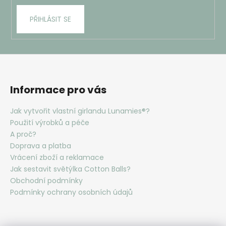
PŘIHLÁSIT SE
Informace pro vás
Jak vytvořit vlastní girlandu Lunamies®?
Použití výrobků a péče
A proč?
Doprava a platba
Vrácení zboží a reklamace
Jak sestavit světýlka Cotton Balls?
Obchodní podmínky
Podmínky ochrany osobních údajů